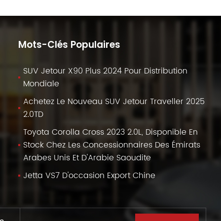
Mots-Clés Populaires
SUV Jetour X90 Plus 2024 Pour Distribution
Mondiale
Achetez Le Nouveau SUV Jetour Traveller 2025
2.0TD
Toyota Corolla Cross 2023 2.0L, Disponible En
Stock Chez Les Concessionnaires Des Émirats
Arabes Unis Et D'Arabie Saoudite
Jetta VS7 D'occasion Export Chine