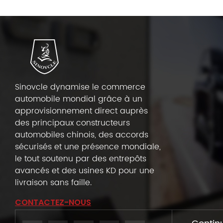
Sinovcle dynamise le commerce
automobile mondial grâce à un
approvisionnement direct auprès
des principaux constructeurs
automobiles chinois, des accords
sécurisés et une présence mondiale,
le tout soutenu par des entrepôts
avancés et des usines KD pour une
livraison sans faille.
CONTACTEZ-NOUS