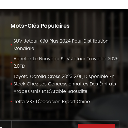
Mots-Clés Populaires
SUV Jetour X90 Plus 2024 Pour Distribution
Mondiale
Achetez Le Nouveau SUV Jetour Traveller 2025
2.0TD
Toyota Corolla Cross 2023 2.0L, Disponible En
Stock Chez Les Concessionnaires Des Émirats
Arabes Unis Et D'Arabie Saoudite
Jetta VS7 D'occasion Export Chine