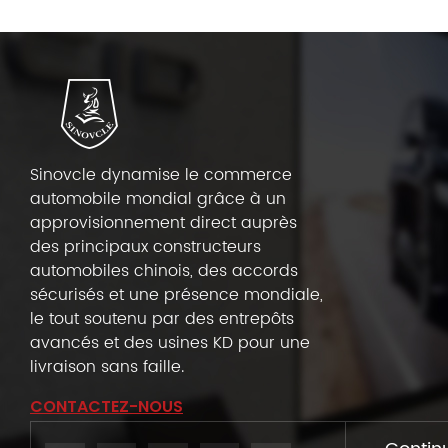
Sinovcle dynamise le commerce
automobile mondial grâce à un
approvisionnement direct auprès
des principaux constructeurs
automobiles chinois, des accords
sécurisés et une présence mondiale,
le tout soutenu par des entrepôts
avancés et des usines KD pour une
livraison sans faille.
CONTACTEZ-NOUS