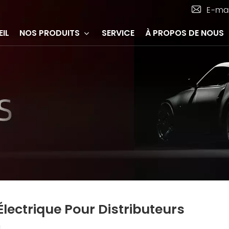
E-mai
IL
NOS PRODUITS
SERVICE
À PROPOS DE NOUS
Électrique Pour Distributeurs