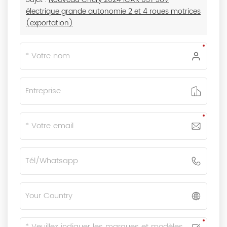
électrique grande autonomie 2 et 4 roues motrices
(exportation)