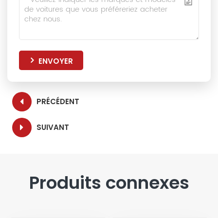
ENVOYER
PRÉCÉDENT
SUIVANT
Produits connexes