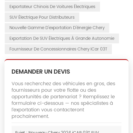
Exportateur Chinois De Voitures Électriques
SUV Électrique Pour Distributeurs
Nouvelle Gamme D'exportation D'énergie Chery
Exportation De SUV Électriques À Grande Autonomie
Fournisseur De Concessionnaires Chery ICar 03T
DEMANDER UN DEVIS
Vous recherchez des véhicules en gros, des
fournisseurs pour votre flotte ou des
opportunités de partenariat ? Remplissez le
formulaire ci-dessous — nos spécialistes à
l’exportation vous contacteront
prochainement.
Sujet :
Nouveau Chery 2024 iCAR 03T SUV