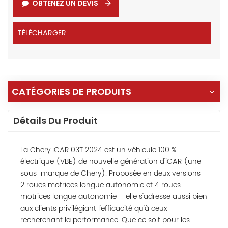
OBTENEZ UN DEVIS
TÉLÉCHARGER
CATÉGORIES DE PRODUITS
Détails Du Produit
La Chery iCAR 03T 2024 est un véhicule 100 %
électrique (VBE) de nouvelle génération d'iCAR (une
sous-marque de Chery). Proposée en deux versions –
2 roues motrices longue autonomie et 4 roues
motrices longue autonomie – elle s'adresse aussi bien
aux clients privilégiant l'efficacité qu'à ceux
recherchant la performance. Que ce soit pour les