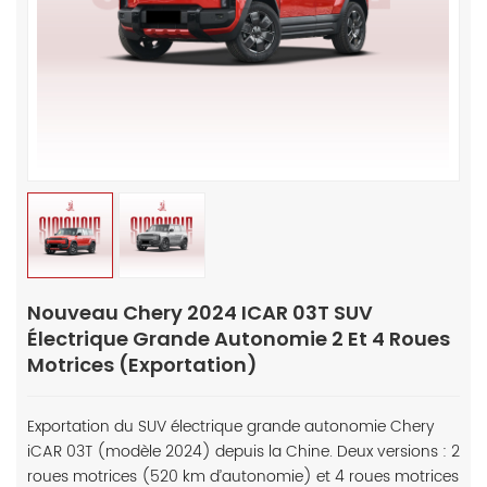
Nouveau Chery 2024 ICAR 03T SUV
Électrique Grande Autonomie 2 Et 4 Roues
Motrices (exportation)
Exportation du SUV électrique grande autonomie Chery
iCAR 03T (modèle 2024) depuis la Chine. Deux versions : 2
roues motrices (520 km d’autonomie) et 4 roues motrices