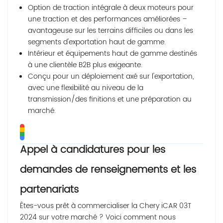
Option de traction intégrale à deux moteurs pour
une traction et des performances améliorées –
avantageuse sur les terrains difficiles ou dans les
segments d'exportation haut de gamme.
Intérieur et équipements haut de gamme destinés
à une clientèle B2B plus exigeante.
Conçu pour un déploiement axé sur l'exportation,
avec une flexibilité au niveau de la
transmission/des finitions et une préparation au
marché.
Appel à candidatures pour les
demandes de renseignements et les
partenariats
Êtes-vous prêt à commercialiser la Chery iCAR 03T
2024 sur votre marché ? Voici comment nous