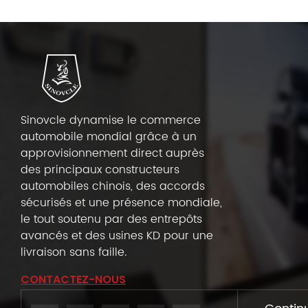
Sinovcle dynamise le commerce
automobile mondial grâce à un
approvisionnement direct auprès
des principaux constructeurs
automobiles chinois, des accords
sécurisés et une présence mondiale,
le tout soutenu par des entrepôts
avancés et des usines KD pour une
livraison sans faille.
CONTACTEZ-NOUS