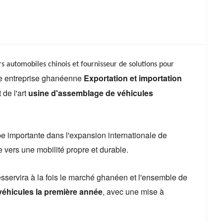
s automobiles chinois et fournisseur de solutions pour
 entreprise ghanéenne
Exportation et importation
 de l'art
usine d'assemblage de véhicules
e importante dans l'expansion internationale de
e vers une mobilité propre et durable.
esservira à la fois le marché ghanéen et l'ensemble de
véhicules la première année
, avec une mise à