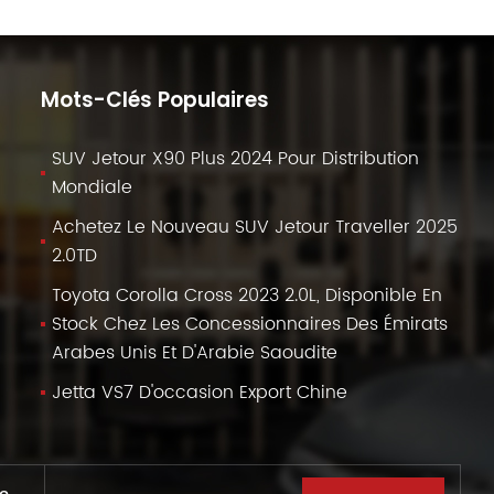
Mots-Clés Populaires
SUV Jetour X90 Plus 2024 Pour Distribution
Mondiale
Achetez Le Nouveau SUV Jetour Traveller 2025
2.0TD
Toyota Corolla Cross 2023 2.0L, Disponible En
Stock Chez Les Concessionnaires Des Émirats
Arabes Unis Et D'Arabie Saoudite
Jetta VS7 D'occasion Export Chine