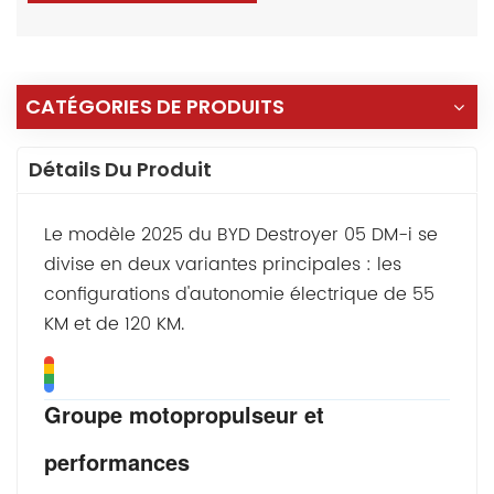
CATÉGORIES DE PRODUITS
Détails Du Produit
Le modèle 2025 du BYD Destroyer 05 DM-i se
divise en deux variantes principales : les
configurations d'autonomie électrique de 55
KM et de 120 KM.
Groupe motopropulseur et
performances