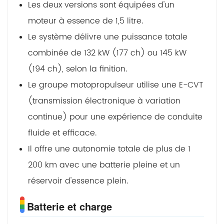
Les deux versions sont équipées d'un
moteur à essence de 1,5 litre.
Le système délivre une puissance totale
combinée de 132 kW (177 ch) ou 145 kW
(194 ch), selon la finition.
Le groupe motopropulseur utilise une E-CVT
(transmission électronique à variation
continue) pour une expérience de conduite
fluide et efficace.
Il offre une autonomie totale de plus de 1
200 km avec une batterie pleine et un
réservoir d'essence plein.
Batterie et charge