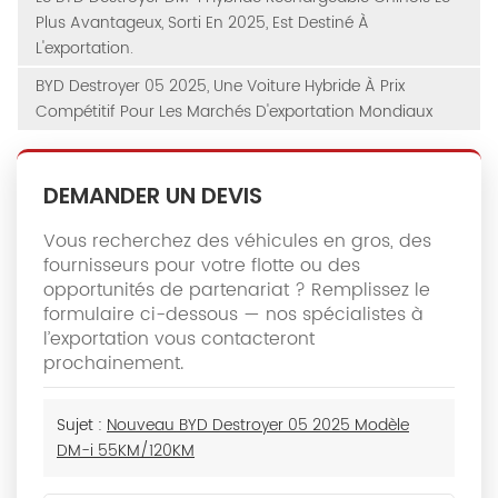
Plus Avantageux, Sorti En 2025, Est Destiné À
L'exportation.
BYD Destroyer 05 2025, Une Voiture Hybride À Prix
Compétitif Pour Les Marchés D'exportation Mondiaux
DEMANDER UN DEVIS
Vous recherchez des véhicules en gros, des
fournisseurs pour votre flotte ou des
opportunités de partenariat ? Remplissez le
formulaire ci-dessous — nos spécialistes à
l’exportation vous contacteront
prochainement.
Sujet :
Nouveau BYD Destroyer 05 2025 Modèle
DM-i 55KM/120KM