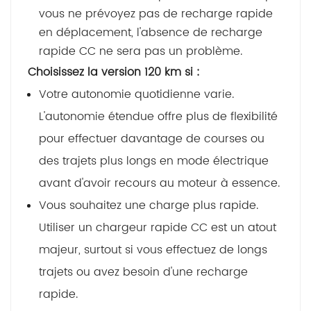
vous ne prévoyez pas de recharge rapide
en déplacement, l'absence de recharge
rapide CC ne sera pas un problème.
Choisissez la version 120 km si :
Votre autonomie quotidienne varie.
L'autonomie étendue offre plus de flexibilité
pour effectuer davantage de courses ou
des trajets plus longs en mode électrique
avant d'avoir recours au moteur à essence.
Vous souhaitez une charge plus rapide.
Utiliser un chargeur rapide CC est un atout
majeur, surtout si vous effectuez de longs
trajets ou avez besoin d'une recharge
rapide.