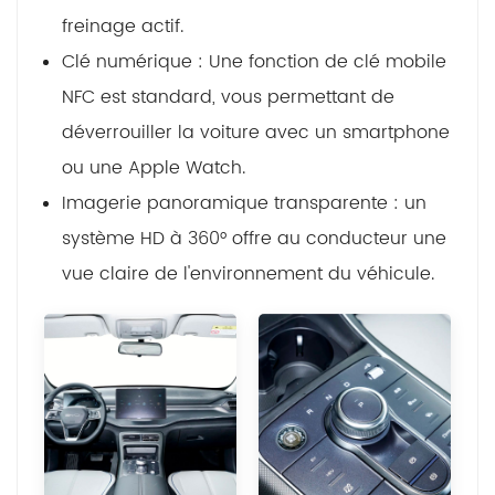
freinage actif.
Clé numérique : Une fonction de clé mobile
NFC est standard, vous permettant de
déverrouiller la voiture avec un smartphone
ou une Apple Watch.
Imagerie panoramique transparente : un
système HD à 360° offre au conducteur une
vue claire de l'environnement du véhicule.