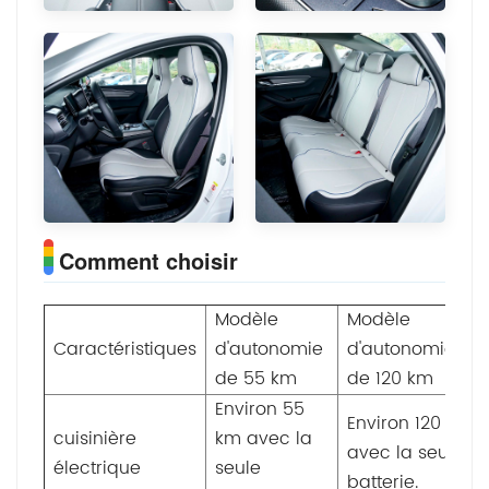
Comment choisir
Modèle
Modèle
Caractéristiques
d'autonomie
d'autonomie
de 55 km
de 120 km
Environ 55
Environ 120 km
cuisinière
km avec la
avec la seule
électrique
seule
batterie.