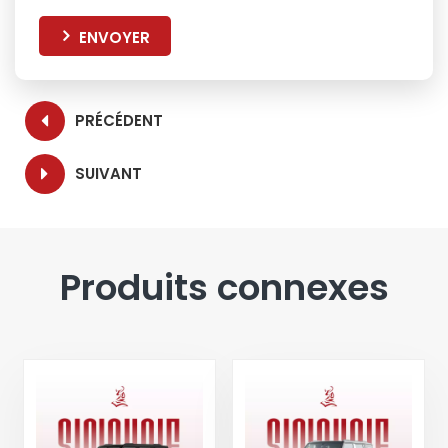
ENVOYER
PRÉCÉDENT
SUIVANT
Produits connexes