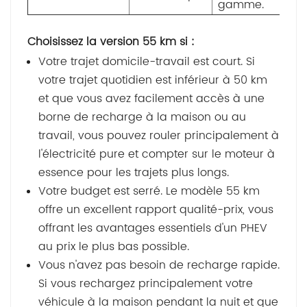
gamme.
Choisissez la version 55 km si :
Votre trajet domicile-travail est court. Si
votre trajet quotidien est inférieur à 50 km
et que vous avez facilement accès à une
borne de recharge à la maison ou au
travail, vous pouvez rouler principalement à
l'électricité pure et compter sur le moteur à
essence pour les trajets plus longs.
Votre budget est serré. Le modèle 55 km
offre un excellent rapport qualité-prix, vous
offrant les avantages essentiels d'un PHEV
au prix le plus bas possible.
Vous n'avez pas besoin de recharge rapide.
Si vous rechargez principalement votre
véhicule à la maison pendant la nuit et que