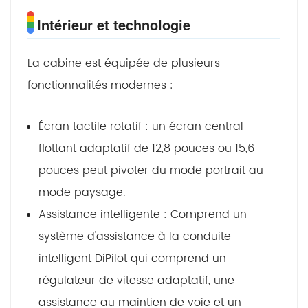
Intérieur et technologie
La cabine est équipée de plusieurs
fonctionnalités modernes :
Écran tactile rotatif : un écran central
flottant adaptatif de 12,8 pouces ou 15,6
pouces peut pivoter du mode portrait au
mode paysage.
Assistance intelligente : Comprend un
système d'assistance à la conduite
intelligent DiPilot qui comprend un
régulateur de vitesse adaptatif, une
assistance au maintien de voie et un