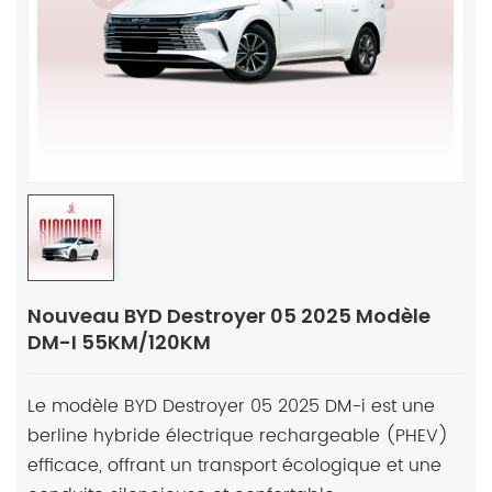
Nouveau BYD Destroyer 05 2025 Modèle
DM-I 55KM/120KM
Le modèle BYD Destroyer 05 2025 DM-i est une
berline hybride électrique rechargeable (PHEV)
efficace, offrant un transport écologique et une