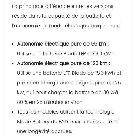
La principale différence entre les versions
réside dans la capacité de la batterie et
l’autonomie en mode électrique uniquement.
Autonomie électrique pure de 55 km :
Utilise une batterie Blade LFP de 8,3 kWh.
Autonomie électrique pure de 120 km :
Utilise une batterie LFP Blade de 18,3 kWh et
prend en charge une charge rapide de 25
kW, qui peut charger la batterie de 30 % à
80 % en 25 minutes environ.
Tous les modèles utilisent la technologie
Blade Battery de BYD pour une sécurité et
une longévité accrues.