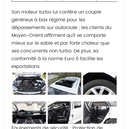
Son moteur turbo lui confère un couple
généreux à bas régime pour les
dépassements sur autoroute ; les clients du
Moyen-Orient affirment qu'il se comporte
mieux sur le sable et par forte chaleur que
ses concurrents non turbo. De plus, sa
conformité à la norme Euro 6 facilite les
exportations.
Équipements de sécurité : Protection de