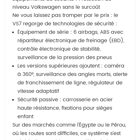
niveau Volkswagen sans le surcoût
Ne vous laissez pas tromper par le prix : le
VS7 regorge de technologies de sécurité :
Équipement de série : 6 airbags, ABS avec
répartiteur électronique de freinage (EBD),
contrôle électronique de stabilité,
surveillance de la pression des pneus
Les versions supérieures ajoutent : caméra
à 360°, surveillance des angles morts, alerte
de franchissement de ligne, régulateur de
vitesse adaptatif
Sécurité passive : carrosserie en acier
haute résistance, fixations pour sièges
enfant
Sur des marchés comme l'Égypte ou le Pérou,
où les routes sont difficiles, ce système s'est