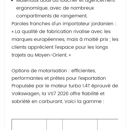
Matériaux doux au toucher et agencement
ergonomique, avec de nombreux
compartiments de rangement.
Paroles franches d'un importateur jordanien :
« La qualité de fabrication rivalise avec les
marques européennes, mais à moitié prix ; les
clients apprécient l'espace pour les longs
trajets au Moyen-Orient. »
Options de motorisation : efficientes,
performantes et prêtes pour l’exportation
Propulsée par le moteur turbo 1.4T éprouvé de
Volkswagen, la VS7 2026 offre fiabilité et
sobriété en carburant. Voici la gamme :