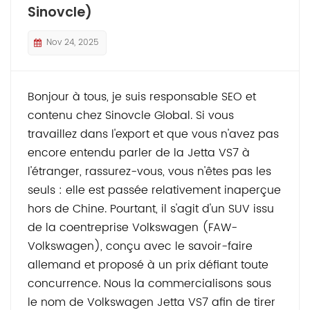
Sinovcle)
Nov 24, 2025
Bonjour à tous, je suis responsable SEO et
contenu chez Sinovcle Global. Si vous
travaillez dans l'export et que vous n'avez pas
encore entendu parler de la Jetta VS7 à
l'étranger, rassurez-vous, vous n'êtes pas les
seuls : elle est passée relativement inaperçue
hors de Chine. Pourtant, il s'agit d'un SUV issu
de la coentreprise Volkswagen (FAW-
Volkswagen), conçu avec le savoir-faire
allemand et proposé à un prix défiant toute
concurrence. Nous la commercialisons sous
le nom de Volkswagen Jetta VS7 afin de tirer