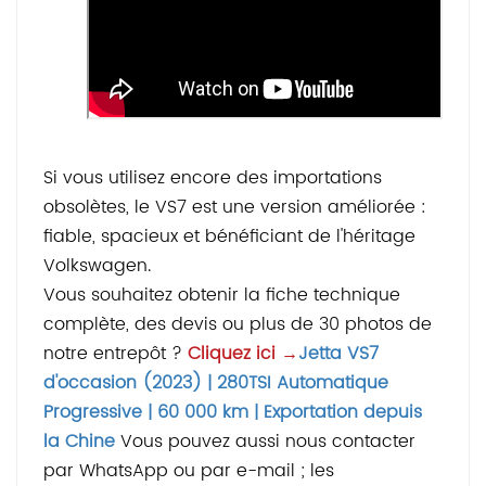
Si vous utilisez encore des importations
obsolètes, le VS7 est une version améliorée :
fiable, spacieux et bénéficiant de l'héritage
Volkswagen.
Vous souhaitez obtenir la fiche technique
complète, des devis ou plus de 30 photos de
notre entrepôt ?
Cliquez ici →
Jetta VS7
d'occasion (2023) | 280TSI Automatique
Progressive | 60 000 km | Exportation depuis
la Chine
Vous pouvez aussi nous contacter
par WhatsApp ou par e-mail ; les