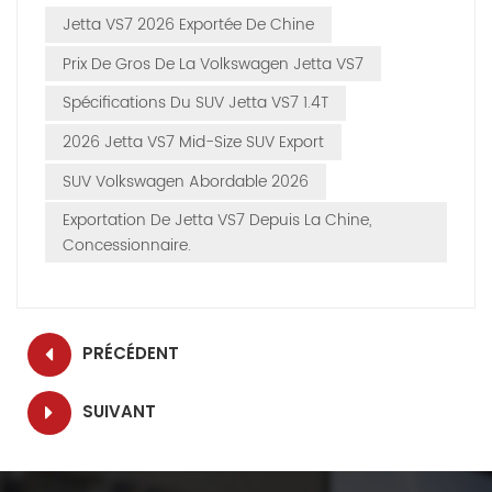
Jetta VS7 2026 Exportée De Chine
Prix ​​de Gros De La Volkswagen Jetta VS7
Spécifications Du SUV Jetta VS7 1.4T
2026 Jetta VS7 Mid-Size SUV Export
SUV Volkswagen Abordable 2026
Exportation De Jetta VS7 Depuis La Chine,
Concessionnaire.
PRÉCÉDENT
SUIVANT