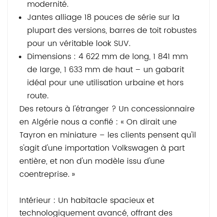
modernité.
Jantes alliage 18 pouces de série sur la
plupart des versions, barres de toit robustes
pour un véritable look SUV.
Dimensions : 4 622 mm de long, 1 841 mm
de large, 1 633 mm de haut – un gabarit
idéal pour une utilisation urbaine et hors
route.
Des retours à l'étranger ? Un concessionnaire
en Algérie nous a confié : « On dirait une
Tayron en miniature – les clients pensent qu'il
s'agit d'une importation Volkswagen à part
entière, et non d'un modèle issu d'une
coentreprise. »
Intérieur : Un habitacle spacieux et
technologiquement avancé, offrant des