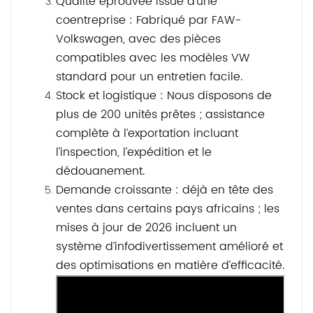
Qualité éprouvée issue d'une
coentreprise : Fabriqué par FAW-
Volkswagen, avec des pièces
compatibles avec les modèles VW
standard pour un entretien facile.
Stock et logistique : Nous disposons de
plus de 200 unités prêtes ; assistance
complète à l’exportation incluant
l’inspection, l’expédition et le
dédouanement.
Demande croissante : déjà en tête des
ventes dans certains pays africains ; les
mises à jour de 2026 incluent un
système d’infodivertissement amélioré et
des optimisations en matière d’efficacité.