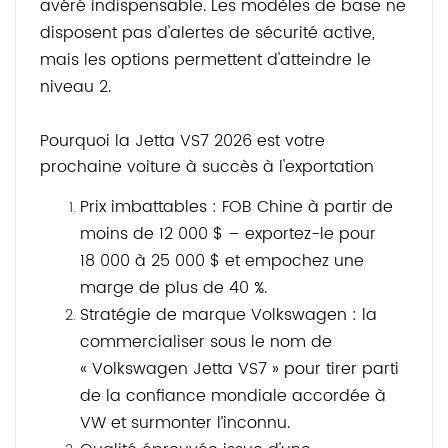
avéré indispensable. Les modèles de base ne
disposent pas d'alertes de sécurité active,
mais les options permettent d'atteindre le
niveau 2.
Pourquoi la Jetta VS7 2026 est votre
prochaine voiture à succès à l'exportation
Prix ​​imbattables : FOB Chine à partir de
moins de 12 000 $ – exportez-le pour
18 000 à 25 000 $ et empochez une
marge de plus de 40 %.
Stratégie de marque Volkswagen : la
commercialiser sous le nom de
« Volkswagen Jetta VS7 » pour tirer parti
de la confiance mondiale accordée à
VW et surmonter l’inconnu.