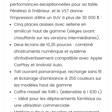
performances exceptionnelles pour sa taille.
Pénétrez à l'intérieur, et le VS7 donne
l'impression d'être un SUV à plus de 30 000 $ :
Cinq places assises avec sellerie en
similicuir haut de gamme (sièges avant
chauffants sur les versions intermédiaires).
Deux écrans de 10,25 pouces : combiné
d’instruments numérique et système
d’infodivertissement compatible avec Apple
CarPlay et Android Auto.
Toit ouvrant panoramique, recharge sans fil
et éclairage d'ambiance à 256 couleurs sur
les modèles haut de gamme
Coffre massif de 548 L (extensible à 1 630 L)
– idéal pour les déplacements familiaux ou
une utilisation commerciale