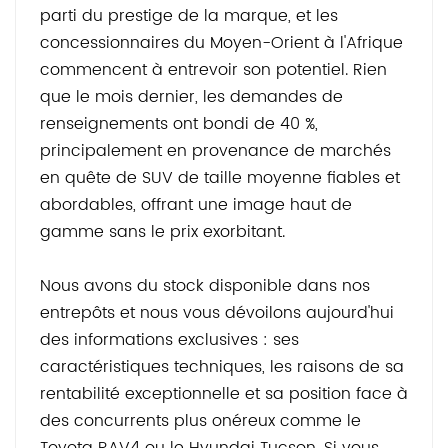
parti du prestige de la marque, et les
concessionnaires du Moyen-Orient à l'Afrique
commencent à entrevoir son potentiel. Rien
que le mois dernier, les demandes de
renseignements ont bondi de 40 %,
principalement en provenance de marchés
en quête de SUV de taille moyenne fiables et
abordables, offrant une image haut de
gamme sans le prix exorbitant.
Nous avons du stock disponible dans nos
entrepôts et nous vous dévoilons aujourd'hui
des informations exclusives : ses
caractéristiques techniques, les raisons de sa
rentabilité exceptionnelle et sa position face à
des concurrents plus onéreux comme le