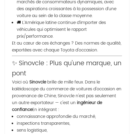
marchés de consommateurs dynamiques, avec
des aspirations croissantes à la possession d’une
voiture au sein de la classe moyenne.
🚚 L’Amérique latine continue d’importer des
véhicules qui optimisent le rapport
prix/performance.
Et au cœur de ces échanges ? Des normes de qualité,
exportées avec chaque Toyota d'occasion.
✨ Sinovcle : Plus qu’une marque, un
pont
Voici où
Sinovcle
brille de mille feux. Dans le
kaléidoscope du commerce de voitures d'occasion en
provenance de Chine, Sinovcle n'est pas seulement
un autre exportateur
— c'est un
ingénieur de
confiance
En intégrant :
connaissance approfondie du marché,
inspections transparentes,
sens logistique,