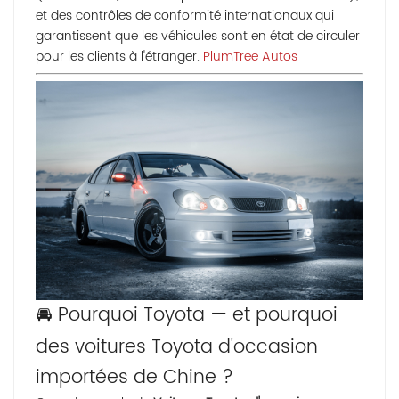
et des contrôles de conformité internationaux qui
garantissent que les véhicules sont en état de circuler
pour les clients à l'étranger.
PlumTree Autos
🚘 Pourquoi Toyota — et pourquoi
des voitures Toyota d'occasion
importées de Chine ?