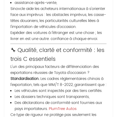
assistance après-vente,
Sinovcle aide les acheteurs internationaux à s'orienter
face aux imprévus : les obstacles imprévus, les casse-
têtes douaniers, les particularités culturelles liées à
l'importation de véhicules d'occasion.
Expédier des voitures à l'étranger est une chose ; les
livrer en est une autre.
confiance
à chaque envoi.
🔧 Qualité, clarté et conformité : les
trois C essentiels
L'un des principaux facteurs de différenciation des
exportations réussies de Toyota d'occasion ?
Standardisation.
Les cadres réglementaires chinois à
l'exportation, tels que WM/T 8-2022, garantissent que :
Les véhicules sont inspectés par des tiers certifiés.
Les dossiers techniques sont transparents,
Des déclarations de conformité sont fournies aux
pays importateurs.
PlumTree Autos
Ce type de rigueur ne protège pas seulement les