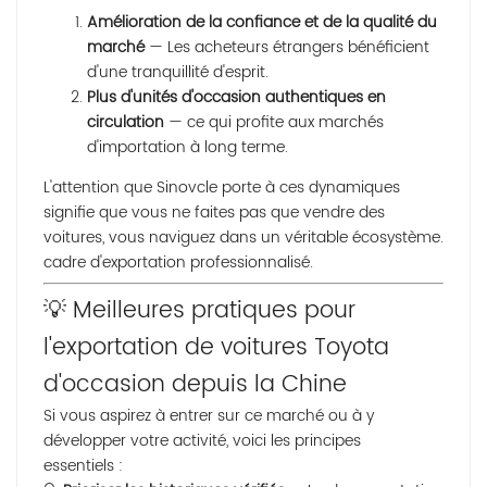
Amélioration de la confiance et de la qualité du
marché
— Les acheteurs étrangers bénéficient
d'une tranquillité d'esprit.
Plus d'unités d'occasion authentiques en
circulation
— ce qui profite aux marchés
d'importation à long terme.
L'attention que Sinovcle porte à ces dynamiques
signifie que vous ne faites pas que vendre des
voitures, vous naviguez dans un véritable écosystème.
cadre d'exportation professionnalisé
.
💡 Meilleures pratiques pour
l'exportation de voitures Toyota
d'occasion depuis la Chine
Si vous aspirez à entrer sur ce marché ou à y
développer votre activité, voici les principes
essentiels :