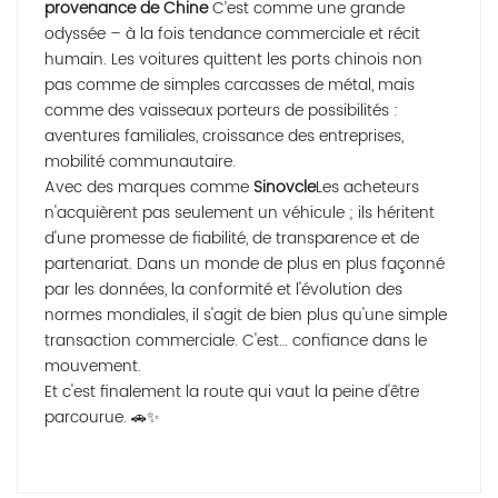
provenance de Chine
C’est comme une grande
odyssée – à la fois tendance commerciale et récit
humain. Les voitures quittent les ports chinois non
pas comme de simples carcasses de métal, mais
comme des vaisseaux porteurs de possibilités :
aventures familiales, croissance des entreprises,
mobilité communautaire.
Avec des marques comme
Sinovcle
Les acheteurs
n'acquièrent pas seulement un véhicule ; ils héritent
d'une promesse de fiabilité, de transparence et de
partenariat. Dans un monde de plus en plus façonné
par les données, la conformité et l'évolution des
normes mondiales, il s'agit de bien plus qu'une simple
transaction commerciale. C'est…
confiance dans le
mouvement
.
Et c'est finalement la route qui vaut la peine d'être
parcourue. 🚗✨