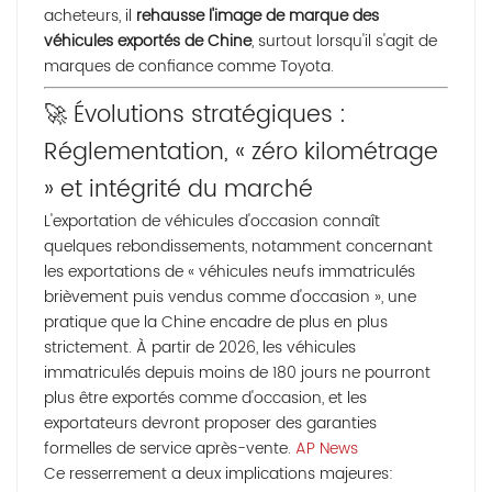
acheteurs, il
rehausse l'image de marque des
véhicules exportés de Chine
, surtout lorsqu'il s'agit de
marques de confiance comme Toyota.
🚀 Évolutions stratégiques :
Réglementation, « zéro kilométrage
» et intégrité du marché
L'exportation de véhicules d'occasion connaît
quelques rebondissements, notamment concernant
les exportations de « véhicules neufs immatriculés
brièvement puis vendus comme d'occasion », une
pratique que la Chine encadre de plus en plus
strictement. À partir de 2026, les véhicules
immatriculés depuis moins de 180 jours ne pourront
plus être exportés comme d'occasion, et les
exportateurs devront proposer des garanties
formelles de service après-vente.
AP News
Ce resserrement a
deux implications majeures
: