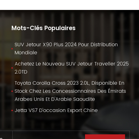
Mots-Clés Populaires
SUV Jetour X90 Plus 2024 Pour Distribution
Mondiale
Achetez Le Nouveau SUV Jetour Traveller 2025
2.0TD
Toyota Corolla Cross 2023 2.0L, Disponible En
Stock Chez Les Concessionnaires Des Émirats
Arabes Unis Et D'Arabie Saoudite
Jetta VS7 D'occasion Export Chine