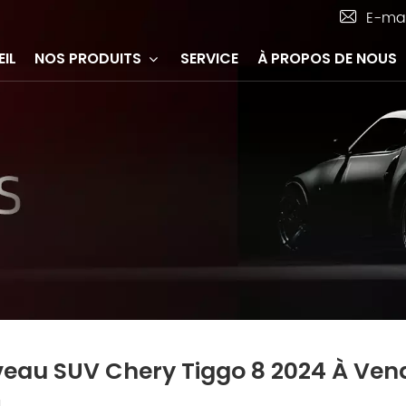
E-mai
IL
NOS PRODUITS
SERVICE
À PROPOS DE NOUS
eau SUV Chery Tiggo 8 2024 À Ven