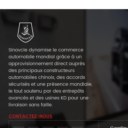
Sinovcle dynamise le commerce
automobile mondial grâce à un
approvisionnement direct auprès
des principaux constructeurs
automobiles chinois, des accords
sécurisés et une présence mondiale,
le tout soutenu par des entrepôts
avancés et des usines KD pour une
livraison sans faille.
CONTACTEZ-NOUS