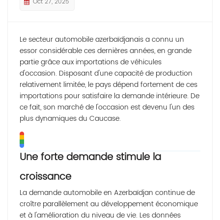
Oct 27, 2025
Le secteur automobile azerbaïdjanais a connu un
essor considérable ces dernières années, en grande
partie grâce aux importations de véhicules
d'occasion. Disposant d'une capacité de production
relativement limitée, le pays dépend fortement de ces
importations pour satisfaire la demande intérieure. De
ce fait, son marché de l'occasion est devenu l'un des
plus dynamiques du Caucase.
Une forte demande stimule la
croissance
La demande automobile en Azerbaïdjan continue de
croître parallèlement au développement économique
et à l'amélioration du niveau de vie. Les données