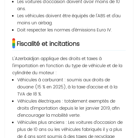
Les voitures d'occasion doivent avoir moins de 10
ans.
Les véhicules doivent être équipés de l'ABS et d'au
moins un airbag.
Doit respecter les normes d'émissions Euro IV.
Fiscalité et incitations
L'Azerbaïdjan applique des droits et taxes à
l'importation en fonction du type de véhicule et de la
cylindrée du moteur :
Véhicules à carburant : soumis aux droits de
douane (15 % en 2025), à la taxe d'accise et à la
TVA de 18 %.
Véhicules électriques : totalement exemptés de
droits d’importation depuis le 1er janvier 2019, afin
d’encourager la mobilité verte.
Véhicules plus anciens : Les voitures d’occasion de
plus de 10 ans ou les véhicules fabriqués il y a plus
de 4 ans sont soumis à des taxes de recyclage