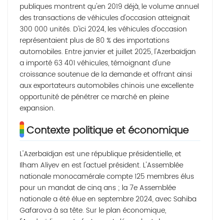
publiques montrent qu'en 2019 déjà, le volume annuel
des transactions de véhicules d'occasion atteignait
300 000 unités. D'ici 2024, les véhicules d'occasion
représentaient plus de 80 % des importations
automobiles. Entre janvier et juillet 2025, l'Azerbaïdjan
a importé 63 401 véhicules, témoignant d'une
croissance soutenue de la demande et offrant ainsi
aux exportateurs automobiles chinois une excellente
opportunité de pénétrer ce marché en pleine
expansion.
Contexte politique et économique
L'Azerbaïdjan est une république présidentielle, et
Ilham Aliyev en est l'actuel président. L'Assemblée
nationale monocamérale compte 125 membres élus
pour un mandat de cinq ans ; la 7e Assemblée
nationale a été élue en septembre 2024, avec Sahiba
Gafarova à sa tête. Sur le plan économique,