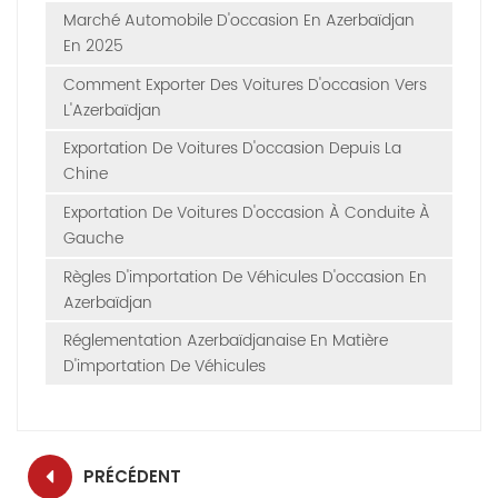
Marché Automobile D'occasion En Azerbaïdjan
En 2025
Comment Exporter Des Voitures D'occasion Vers
L'Azerbaïdjan
Exportation De Voitures D'occasion Depuis La
Chine
Exportation De Voitures D'occasion À Conduite À
Gauche
Règles D'importation De Véhicules D'occasion En
Azerbaïdjan
Réglementation Azerbaïdjanaise En Matière
D'importation De Véhicules
PRÉCÉDENT