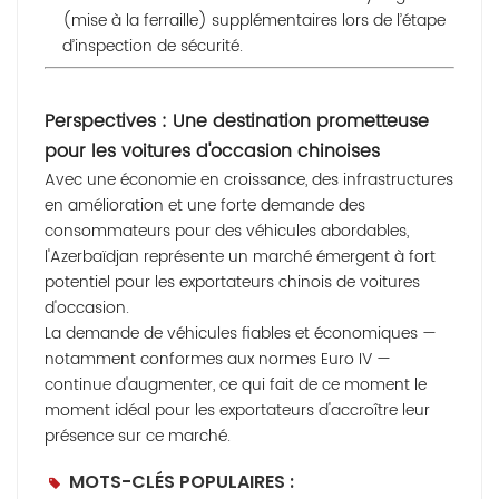
(mise à la ferraille) supplémentaires lors de l’étape
d’inspection de sécurité.
Perspectives : Une destination prometteuse
pour les voitures d'occasion chinoises
Avec une économie en croissance, des infrastructures
en amélioration et une forte demande des
consommateurs pour des véhicules abordables,
l'Azerbaïdjan représente un marché émergent à fort
potentiel pour les exportateurs chinois de voitures
d'occasion.
La demande de véhicules fiables et économiques —
notamment conformes aux normes Euro IV —
continue d'augmenter, ce qui fait de ce moment le
moment idéal pour les exportateurs d'accroître leur
présence sur ce marché.
MOTS-CLÉS POPULAIRES :