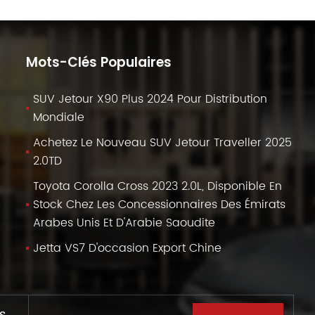
Mots-Clés Populaires
SUV Jetour X90 Plus 2024 Pour Distribution
Mondiale
Achetez Le Nouveau SUV Jetour Traveller 2025
2.0TD
Toyota Corolla Cross 2023 2.0L, Disponible En
Stock Chez Les Concessionnaires Des Émirats
Arabes Unis Et D'Arabie Saoudite
Jetta VS7 D'occasion Export Chine
s