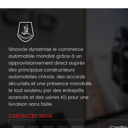
Sinovcle dynamise le commerce
automobile mondial grâce à un
approvisionnement direct auprès
des principaux constructeurs
automobiles chinois, des accords
sécurisés et une présence mondiale,
le tout soutenu par des entrepôts
avancés et des usines KD pour une
livraison sans faille.
CONTACTEZ-NOUS
Continu