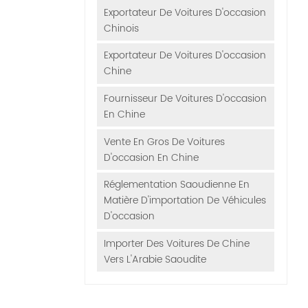
Exportateur De Voitures D'occasion
Chinois
Exportateur De Voitures D'occasion
Chine
Fournisseur De Voitures D'occasion
En Chine
Vente En Gros De Voitures
D'occasion En Chine
Réglementation Saoudienne En
Matière D'importation De Véhicules
D'occasion
Importer Des Voitures De Chine
Vers L'Arabie Saoudite