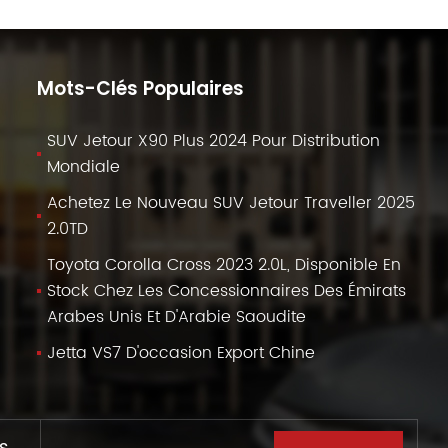
Mots-Clés Populaires
SUV Jetour X90 Plus 2024 Pour Distribution
Mondiale
Achetez Le Nouveau SUV Jetour Traveller 2025
2.0TD
Toyota Corolla Cross 2023 2.0L, Disponible En
Stock Chez Les Concessionnaires Des Émirats
Arabes Unis Et D'Arabie Saoudite
Jetta VS7 D'occasion Export Chine
s