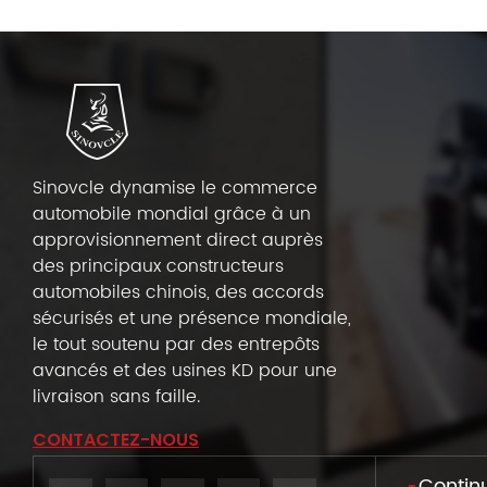
Sinovcle dynamise le commerce
automobile mondial grâce à un
approvisionnement direct auprès
des principaux constructeurs
automobiles chinois, des accords
sécurisés et une présence mondiale,
le tout soutenu par des entrepôts
avancés et des usines KD pour une
livraison sans faille.
CONTACTEZ-NOUS
Continu