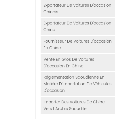
Exportateur De Voitures D'occasion
Chinois
Exportateur De Voitures D'occasion
Chine
Fournisseur De Voitures D'occasion
En Chine
Vente En Gros De Voitures
D'occasion En Chine
Réglementation Saoudienne En
Matière D'importation De Véhicules
D'occasion
Importer Des Voitures De Chine
Vers L'Arabie Saoudite